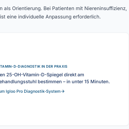
ls Orientierung. Bei Patienten mit Niereninsuffizienz,
st eine individuelle Anpassung erforderlich.
ITAMIN-D-DIAGNOSTIK IN DER PRAXIS
en 25-OH-Vitamin-D-Spiegel direkt am
ehandlungsstuhl bestimmen – in unter 15 Minuten.
um Igloo Pro Diagnostik-System