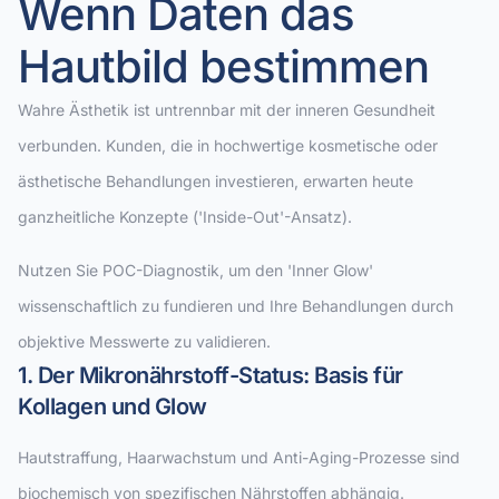
Wenn Daten das
Hautbild bestimmen
Wahre Ästhetik ist untrennbar mit der inneren Gesundheit
verbunden. Kunden, die in hochwertige kosmetische oder
ästhetische Behandlungen investieren, erwarten heute
ganzheitliche Konzepte ('Inside-Out'-Ansatz).
Nutzen Sie POC-Diagnostik, um den 'Inner Glow'
wissenschaftlich zu fundieren und Ihre Behandlungen durch
objektive Messwerte zu validieren.
1. Der Mikronährstoff-Status: Basis für
Kollagen und Glow
Hautstraffung, Haarwachstum und Anti-Aging-Prozesse sind
biochemisch von spezifischen Nährstoffen abhängig.