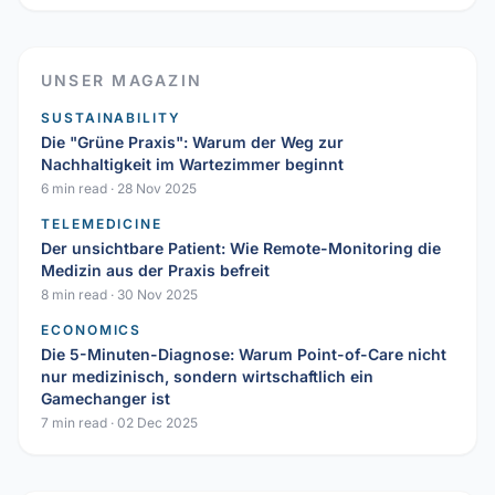
UNSER MAGAZIN
SUSTAINABILITY
Die "Grüne Praxis": Warum der Weg zur
Nachhaltigkeit im Wartezimmer beginnt
6 min read
·
28 Nov 2025
TELEMEDICINE
Der unsichtbare Patient: Wie Remote-Monitoring die
Medizin aus der Praxis befreit
8 min read
·
30 Nov 2025
ECONOMICS
Die 5-Minuten-Diagnose: Warum Point-of-Care nicht
nur medizinisch, sondern wirtschaftlich ein
Gamechanger ist
7 min read
·
02 Dec 2025