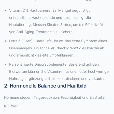
Vitamin D & Hautbarriere: Ein Mangel begünstigt
entzündliche Hautzustände und beschleunigt die
Hautalterung. Messen Sie den Status, um die Effektivität
von Anti-Aging-Treatments zu sichern.
Ferritin (Eisen): Haarausfall ist oft das erste Symptom eines
Eisenmangels. Ein schneller Check grenzt die Ursache ab
und ermöglicht gezielte Empfehlungen.
Personalisierte Drips/Supplemente: Basierend auf den
Blutwerten können Sie Vitamin-Infusionen oder hochwertige
Nahrungsergänzungsmittel exakt dosieren und verkaufen.
2. Hormonelle Balance und Hautbild
Hormone steuern Talgproduktion, Feuchtigkeit und Elastizität
der Haut.