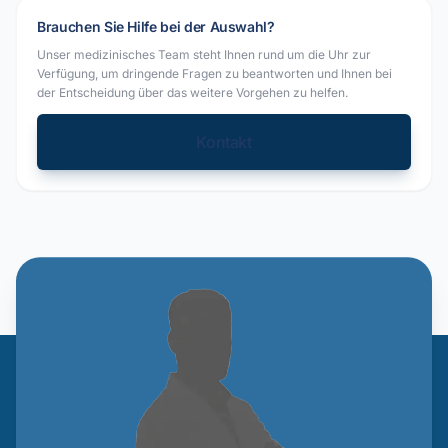
Brauchen Sie Hilfe bei der Auswahl?
Unser medizinisches Team steht Ihnen rund um die Uhr zur
Verfügung, um dringende Fragen zu beantworten und Ihnen bei
der Entscheidung über das weitere Vorgehen zu helfen.
Kontakt