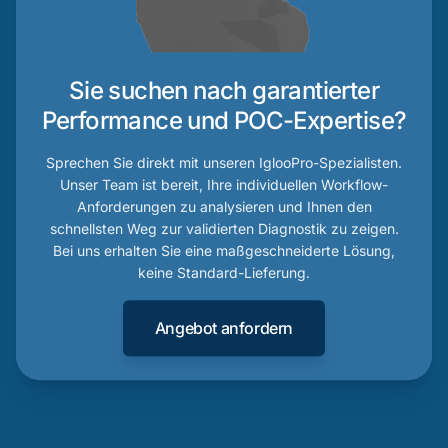
Sie suchen nach garantierter
Performance und POC-Expertise?
Sprechen Sie direkt mit unseren IglooPro-Spezialisten.
Unser Team ist bereit, Ihre individuellen Workflow-
Anforderungen zu analysieren und Ihnen den
schnellsten Weg zur validierten Diagnostik zu zeigen.
Bei uns erhalten Sie eine maßgeschneiderte Lösung,
keine Standard-Lieferung.
Angebot anfordern