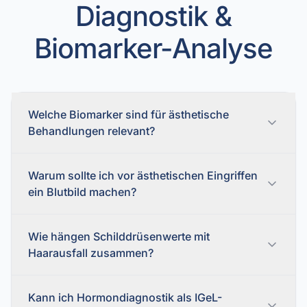
Diagnostik &
Biomarker-Analyse
Welche Biomarker sind für ästhetische
Behandlungen relevant?
Warum sollte ich vor ästhetischen Eingriffen
ein Blutbild machen?
Wie hängen Schilddrüsenwerte mit
Haarausfall zusammen?
Kann ich Hormondiagnostik als IGeL-