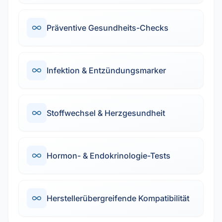
Präventive Gesundheits-Checks
Infektion & Entzündungsmarker
Stoffwechsel & Herzgesundheit
Hormon- & Endokrinologie-Tests
Herstellerübergreifende Kompatibilität