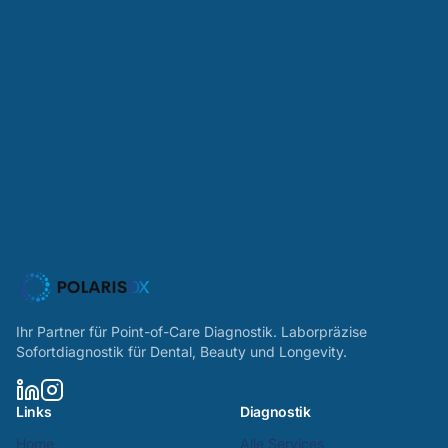
Ihr Partner für Point-of-Care Diagnostik. Laborpräzise
Sofortdiagnostik für Dental, Beauty und Longevity.
Links
Diagnostik
Home
Alle Services