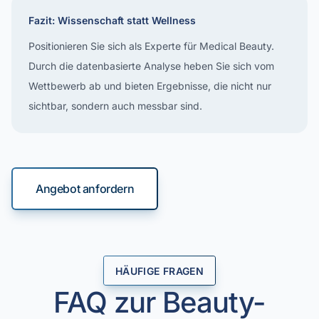
Fazit: Wissenschaft statt Wellness
Positionieren Sie sich als Experte für Medical Beauty.
Durch die datenbasierte Analyse heben Sie sich vom
Wettbewerb ab und bieten Ergebnisse, die nicht nur
sichtbar, sondern auch messbar sind.
Angebot anfordern
HÄUFIGE FRAGEN
FAQ zur Beauty-