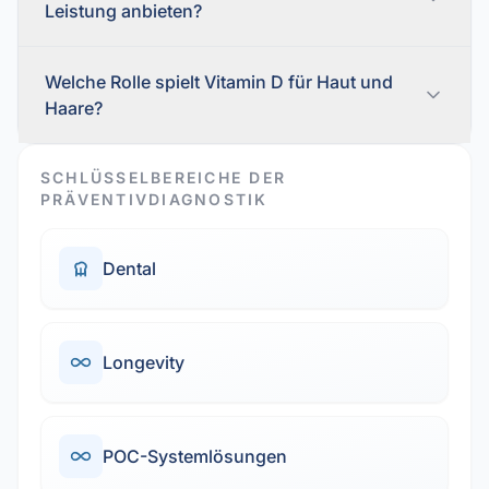
Leistung anbieten?
Welche Rolle spielt Vitamin D für Haut und
Haare?
SCHLÜSSELBEREICHE DER
PRÄVENTIVDIAGNOSTIK
Dental
Longevity
POC-Systemlösungen