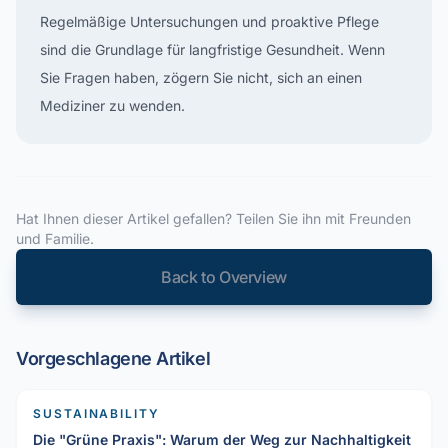
Regelmäßige Untersuchungen und proaktive Pflege
sind die Grundlage für langfristige Gesundheit. Wenn
Sie Fragen haben, zögern Sie nicht, sich an einen
Mediziner zu wenden.
Hat Ihnen dieser Artikel gefallen? Teilen Sie ihn mit Freunden
und Familie.
Back to Overview
Vorgeschlagene Artikel
SUSTAINABILITY
Die "Grüne Praxis": Warum der Weg zur Nachhaltigkeit