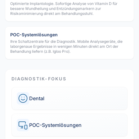
Optimierte Implantologie. Sofortige Analyse von Vitamin D für
bessere Wundheilung und Entzündungsmarkern zur
Risikominimierung direkt am Behandlungsstuhl.
POC-Systemlösungen
Ihre Schaltzentrale für die Diagnostik. Mobile Analysegeräte, die
laborgenaue Ergebnisse in wenigen Minuten direkt am Ort der
Behandlung liefern (z.B. Igloo Pro).
DIAGNOSTIK-FOKUS
Dental
POC-Systemlösungen