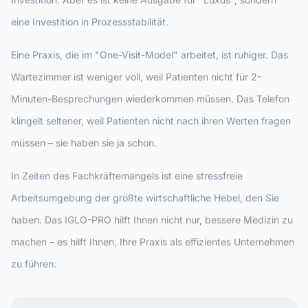
eine Investition in Prozessstabilität.
Eine Praxis, die im "One-Visit-Model" arbeitet, ist ruhiger. Das
Wartezimmer ist weniger voll, weil Patienten nicht für 2-
Minuten-Besprechungen wiederkommen müssen. Das Telefon
klingelt seltener, weil Patienten nicht nach ihren Werten fragen
müssen – sie haben sie ja schon.
In Zeiten des Fachkräftemangels ist eine stressfreie
Arbeitsumgebung der größte wirtschaftliche Hebel, den Sie
haben. Das IGLO-PRO hilft Ihnen nicht nur, bessere Medizin zu
machen – es hilft Ihnen, Ihre Praxis als effizientes Unternehmen
zu führen.