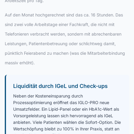
Arbeitszeit pro Tag.
Auf den Monat hochgerechnet sind das ca. 16 Stunden. Das
sind zwei volle Arbeitstage einer Fachkraft, die nicht mit
Telefonieren verbracht werden, sondern mit abrechenbaren
Leistungen, Patientenbetreuung oder schlichtweg damit,
pünktlich Feierabend zu machen (was die Mitarbeiterbindung
massiv erhöht).
Liquidität durch IGeL und Check-ups
Neben der Kosteneinsparung durch
Prozessoptimierung eröffnet das IGLO-PRO neue
Umsatzfelder. Ein Lipid-Panel oder ein HbA1c-Wert als
Vorsorgeleistung lassen sich hervorragend als IGeL
anbieten. Viele Patienten wählen die Sofort-Option. Die
Wertschöpfung bleibt zu 100% in Ihrer Praxis, statt an