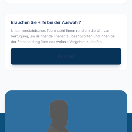
Brauchen Sie Hilfe bei der Auswahl?
Unser medizinisches Team steht Ihnen rund um die Uhr zur
Verfügung, um dringende Fragen zu beantworten und Ihnen bei
der Entscheidung über das weitere Vorgehen zu helfen.
Kontakt