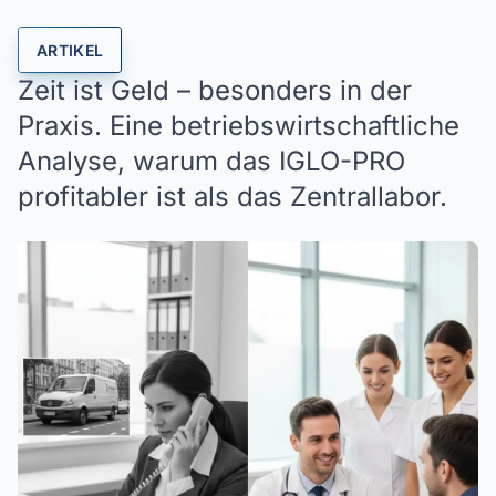
ARTIKEL
Zeit ist Geld – besonders in der
Praxis. Eine betriebswirtschaftliche
Analyse, warum das IGLO-PRO
profitabler ist als das Zentrallabor.