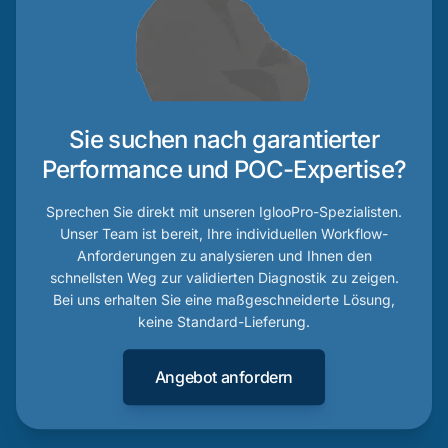
Sie suchen nach garantierter
Performance und POC-Expertise?
Sprechen Sie direkt mit unseren IglooPro-Spezialisten.
Unser Team ist bereit, Ihre individuellen Workflow-
Anforderungen zu analysieren und Ihnen den
schnellsten Weg zur validierten Diagnostik zu zeigen.
Bei uns erhalten Sie eine maßgeschneiderte Lösung,
keine Standard-Lieferung.
Angebot anfordern