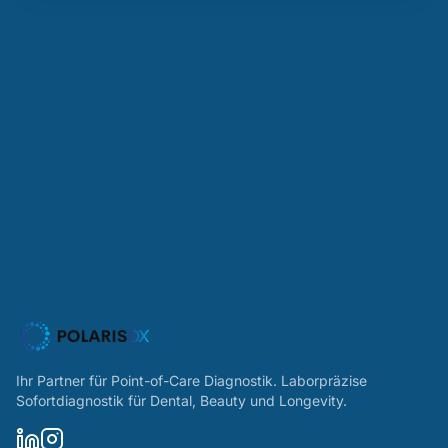
Ihr Partner für Point-of-Care Diagnostik. Laborpräzise
Sofortdiagnostik für Dental, Beauty und Longevity.