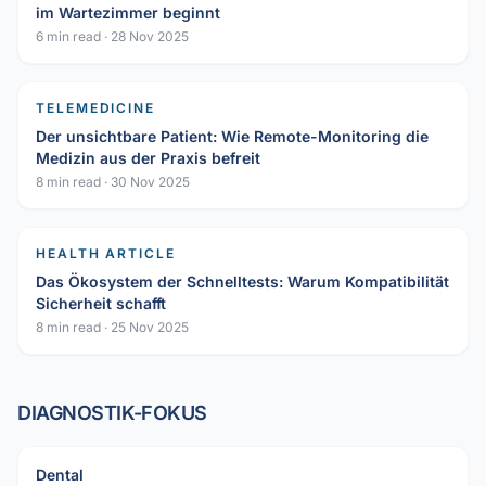
im Wartezimmer beginnt
6 min read
·
28 Nov 2025
TELEMEDICINE
Der unsichtbare Patient: Wie Remote-Monitoring die
Medizin aus der Praxis befreit
8 min read
·
30 Nov 2025
HEALTH ARTICLE
Das Ökosystem der Schnelltests: Warum Kompatibilität
Sicherheit schafft
8 min read
·
25 Nov 2025
DIAGNOSTIK-FOKUS
Dental