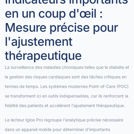
en un coup d'œil :
Mesure précise pour
l'ajustement
thérapeutique
La surveillance des maladies chroniques telles que le diabète et
la gestion des risques cardiaques sont des tâches critiques en
termes de temps. Les systèmes modernes Point-of-Care (POC)
se transforment ici en outils indispensables, car ils renforcent la
fidélité des patients et accélèrent l'ajustement thérapeutique.
Le lecteur Igloo Pro regroupe l'analytique précise nécessaire
dans un appareil mobile pour déterminer d'importants