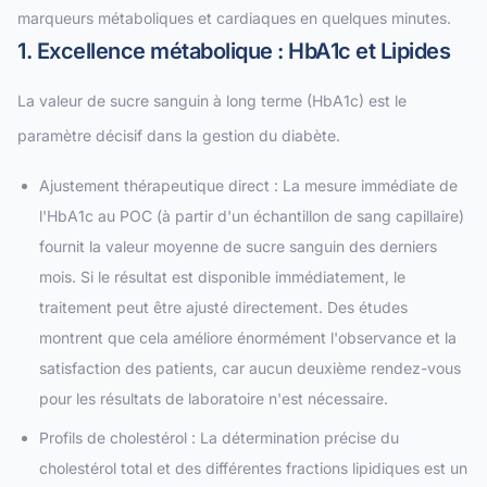
marqueurs métaboliques et cardiaques en quelques minutes.
1. Excellence métabolique : HbA1c et Lipides
La valeur de sucre sanguin à long terme (HbA1c) est le
paramètre décisif dans la gestion du diabète.
Ajustement thérapeutique direct : La mesure immédiate de
l'HbA1c au POC (à partir d'un échantillon de sang capillaire)
fournit la valeur moyenne de sucre sanguin des derniers
mois. Si le résultat est disponible immédiatement, le
traitement peut être ajusté directement. Des études
montrent que cela améliore énormément l'observance et la
satisfaction des patients, car aucun deuxième rendez-vous
pour les résultats de laboratoire n'est nécessaire.
Profils de cholestérol : La détermination précise du
cholestérol total et des différentes fractions lipidiques est un