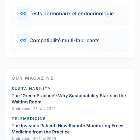
Tests hormonaux et endocrinologie
Compatibilité multi-fabricants
OUR MAGAZINE
SUSTAINABILITY
The 'Green Practice': Why Sustainability Starts in the
Waiting Room
6 min read
·
28 Nov 2025
TELEMEDICINE
The Invisible Patient: How Remote Monitoring Frees
Medicine from the Practice
8 min read
·
30 Nov 2025