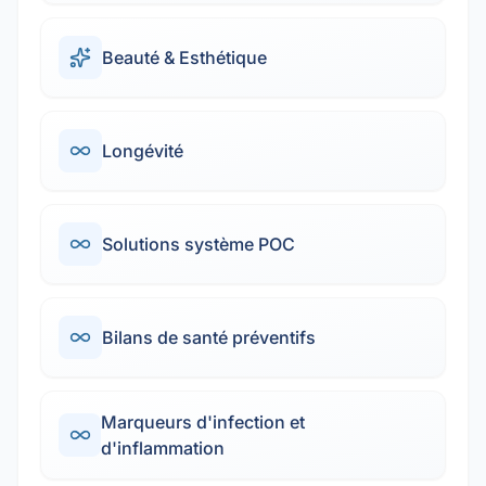
Beauté & Esthétique
Longévité
Solutions système POC
Bilans de santé préventifs
Marqueurs d'infection et
d'inflammation