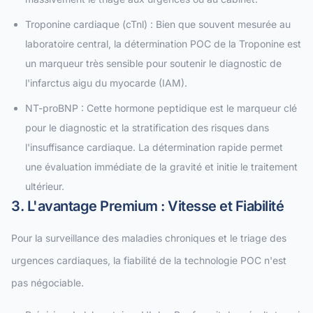
Troponine cardiaque (cTnl) : Bien que souvent mesurée au
laboratoire central, la détermination POC de la Troponine est
un marqueur très sensible pour soutenir le diagnostic de
l'infarctus aigu du myocarde (IAM).
NT-proBNP : Cette hormone peptidique est le marqueur clé
pour le diagnostic et la stratification des risques dans
l'insuffisance cardiaque. La détermination rapide permet
une évaluation immédiate de la gravité et initie le traitement
ultérieur.
3. L'avantage Premium : Vitesse et Fiabilité
Pour la surveillance des maladies chroniques et le triage des
urgences cardiaques, la fiabilité de la technologie POC n'est
pas négociable.