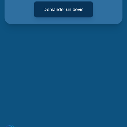
Demander un devis