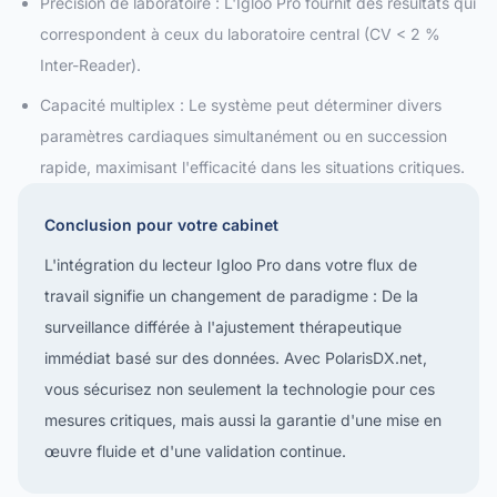
Précision de laboratoire : L'Igloo Pro fournit des résultats qui
correspondent à ceux du laboratoire central (CV < 2 %
Inter-Reader).
Capacité multiplex : Le système peut déterminer divers
paramètres cardiaques simultanément ou en succession
rapide, maximisant l'efficacité dans les situations critiques.
Conclusion pour votre cabinet
L'intégration du lecteur Igloo Pro dans votre flux de
travail signifie un changement de paradigme : De la
surveillance différée à l'ajustement thérapeutique
immédiat basé sur des données. Avec PolarisDX.net,
vous sécurisez non seulement la technologie pour ces
mesures critiques, mais aussi la garantie d'une mise en
œuvre fluide et d'une validation continue.