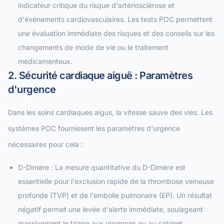
indicateur critique du risque d'artériosclérose et
d'événements cardiovasculaires. Les tests POC permettent
une évaluation immédiate des risques et des conseils sur les
changements de mode de vie ou le traitement
médicamenteux.
2. Sécurité cardiaque aiguë : Paramètres
d'urgence
Dans les soins cardiaques aigus, la vitesse sauve des vies. Les
systèmes POC fournissent les paramètres d'urgence
nécessaires pour cela :
D-Dimère : La mesure quantitative du D-Dimère est
essentielle pour l'exclusion rapide de la thrombose veineuse
profonde (TVP) et de l'embolie pulmonaire (EP). Un résultat
négatif permet une levée d'alerte immédiate, soulageant
massivement le triage aux urgences ou au cabinet.