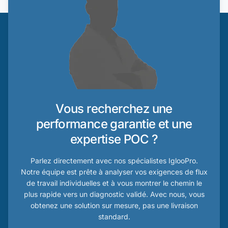
Vous recherchez une
performance garantie et une
expertise POC ?
Parlez directement avec nos spécialistes IglooPro.
Notre équipe est prête à analyser vos exigences de flux
de travail individuelles et à vous montrer le chemin le
plus rapide vers un diagnostic validé. Avec nous, vous
obtenez une solution sur mesure, pas une livraison
standard.