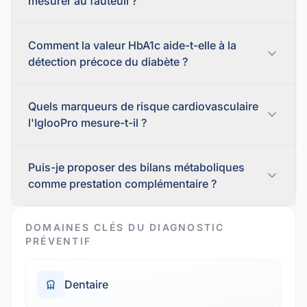
mesurer au fauteuil ?
Comment la valeur HbA1c aide-t-elle à la
détection précoce du diabète ?
Quels marqueurs de risque cardiovasculaire
l'IglooPro mesure-t-il ?
Puis-je proposer des bilans métaboliques
comme prestation complémentaire ?
DOMAINES CLÉS DU DIAGNOSTIC
PRÉVENTIF
Dentaire