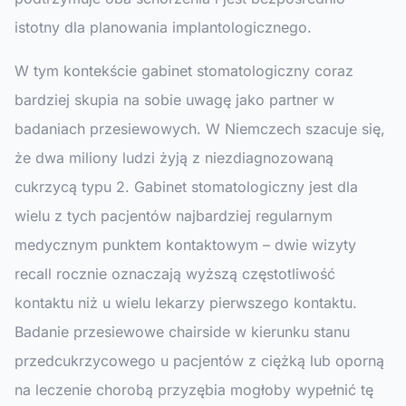
istotny dla planowania implantologicznego.
W tym kontekście gabinet stomatologiczny coraz
bardziej skupia na sobie uwagę jako partner w
badaniach przesiewowych. W Niemczech szacuje się,
że dwa miliony ludzi żyją z niezdiagnozowaną
cukrzycą typu 2. Gabinet stomatologiczny jest dla
wielu z tych pacjentów najbardziej regularnym
medycznym punktem kontaktowym – dwie wizyty
recall rocznie oznaczają wyższą częstotliwość
kontaktu niż u wielu lekarzy pierwszego kontaktu.
Badanie przesiewowe chairside w kierunku stanu
przedcukrzycowego u pacjentów z ciężką lub oporną
na leczenie chorobą przyzębia mogłoby wypełnić tę