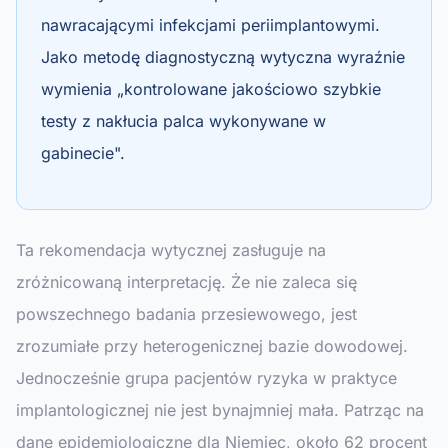
nawracającymi infekcjami periimplantowymi.
Jako metodę diagnostyczną wytyczna wyraźnie
wymienia „kontrolowane jakościowo szybkie
testy z nakłucia palca wykonywane w
gabinecie".
Ta rekomendacja wytycznej zasługuje na
zróżnicowaną interpretację. Że nie zaleca się
powszechnego badania przesiewowego, jest
zrozumiałe przy heterogenicznej bazie dowodowej.
Jednocześnie grupa pacjentów ryzyka w praktyce
implantologicznej nie jest bynajmniej mała. Patrząc na
dane epidemiologiczne dla Niemiec, około 62 procent