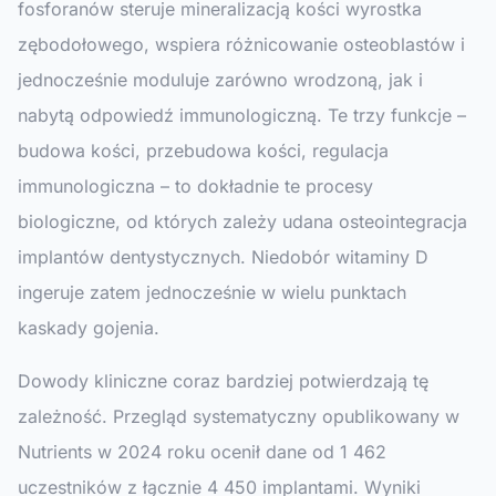
fosforanów steruje mineralizacją kości wyrostka
zębodołowego, wspiera różnicowanie osteoblastów i
jednocześnie moduluje zarówno wrodzoną, jak i
nabytą odpowiedź immunologiczną. Te trzy funkcje –
budowa kości, przebudowa kości, regulacja
immunologiczna – to dokładnie te procesy
biologiczne, od których zależy udana osteointegracja
implantów dentystycznych. Niedobór witaminy D
ingeruje zatem jednocześnie w wielu punktach
kaskady gojenia.
Dowody kliniczne coraz bardziej potwierdzają tę
zależność. Przegląd systematyczny opublikowany w
Nutrients
w 2024 roku ocenił dane od 1 462
uczestników z łącznie 4 450 implantami. Wyniki