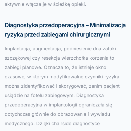
aktywnie włącza je w ścieżkę opieki.
Diagnostyka przedoperacyjna – Minimalizacja
ryzyka przed zabiegami chirurgicznymi
Implantacja, augmentacja, podniesienie dna zatoki
szczękowej czy resekcja wierzchołka korzenia to
zabiegi planowe. Oznacza to, że istnieje okno
czasowe, w którym modyfikowalne czynniki ryzyka
można zidentyfikować i skorygować, zanim pacjent
usiądzie na fotelu zabiegowym. Diagnostyka
przedoperacyjna w implantologii ograniczała się
dotychczas głównie do obrazowania i wywiadu
medycznego. Dzięki chairside diagnostyce