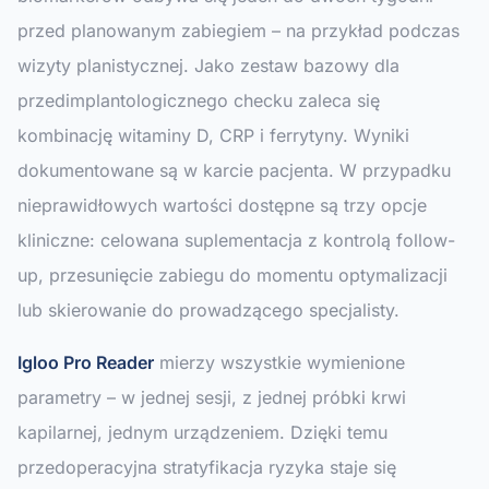
przed planowanym zabiegiem – na przykład podczas
wizyty planistycznej. Jako zestaw bazowy dla
przedimplantologicznego checku zaleca się
kombinację witaminy D, CRP i ferrytyny. Wyniki
dokumentowane są w karcie pacjenta. W przypadku
nieprawidłowych wartości dostępne są trzy opcje
kliniczne: celowana suplementacja z kontrolą follow-
up, przesunięcie zabiegu do momentu optymalizacji
lub skierowanie do prowadzącego specjalisty.
Igloo Pro Reader
mierzy wszystkie wymienione
parametry – w jednej sesji, z jednej próbki krwi
kapilarnej, jednym urządzeniem. Dzięki temu
przedoperacyjna stratyfikacja ryzyka staje się