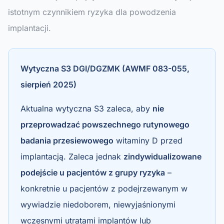
istotnym czynnikiem ryzyka dla powodzenia
implantacji.
Wytyczna S3 DGI/DGZMK (AWMF 083-055,
sierpień 2025)
Aktualna wytyczna S3 zaleca, aby
nie
przeprowadzać powszechnego rutynowego
badania przesiewowego
witaminy D przed
implantacją. Zaleca jednak
zindywidualizowane
podejście u pacjentów z grupy ryzyka
–
konkretnie u pacjentów z podejrzewanym w
wywiadzie niedoborem, niewyjaśnionymi
wczesnymi utratami implantów lub