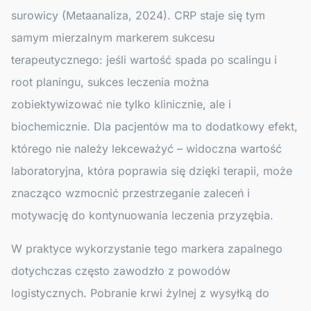
surowicy (Metaanaliza, 2024). CRP staje się tym
samym mierzalnym markerem sukcesu
terapeutycznego: jeśli wartość spada po scalingu i
root planingu, sukces leczenia można
zobiektywizować nie tylko klinicznie, ale i
biochemicznie. Dla pacjentów ma to dodatkowy efekt,
którego nie należy lekceważyć – widoczna wartość
laboratoryjna, która poprawia się dzięki terapii, może
znacząco wzmocnić przestrzeganie zaleceń i
motywację do kontynuowania leczenia przyzębia.
W praktyce wykorzystanie tego markera zapalnego
dotychczas często zawodzło z powodów
logistycznych. Pobranie krwi żylnej z wysyłką do