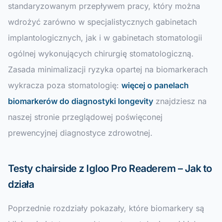
standaryzowanym przepływem pracy, który można
wdrożyć zarówno w specjalistycznych gabinetach
implantologicznych, jak i w gabinetach stomatologii
ogólnej wykonujących chirurgię stomatologiczną.
Zasada minimalizacji ryzyka opartej na biomarkerach
wykracza poza stomatologię:
więcej o panelach
biomarkerów do diagnostyki longevity
znajdziesz na
naszej stronie przeglądowej poświęconej
prewencyjnej diagnostyce zdrowotnej.
Testy chairside z Igloo Pro Readerem – Jak to
działa
Poprzednie rozdziały pokazały, które biomarkery są