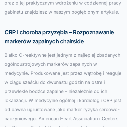
oraz o jej praktycznym wdrożeniu w codziennej pracy
gabinetu znajdziesz w naszym pogłębionym artykule.
CRP i choroba przyzębia – Rozpoznawanie
markerów zapalnych chairside
Białko C-reaktywne jest jednym z najlepiej zbadanych
ogólnoustrojowych markerów zapalnych w
medycynie. Produkowane jest przez wątrobę i reaguje
w ciągu sześciu do dwunastu godzin na ostre i
przewlekłe bodźce zapalne – niezależnie od ich
lokalizacji. W medycynie ogólnej i kardiologii CRP jest
od dawna ugruntowane jako marker ryzyka sercowo-
naczyniowego. American Heart Association i Centers