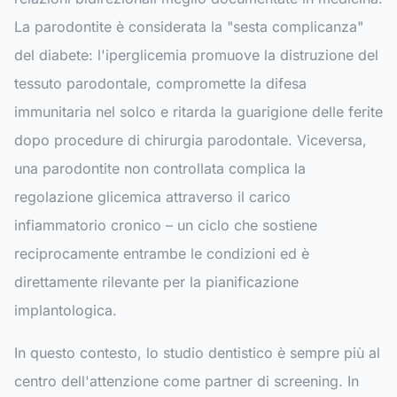
La parodontite è considerata la "sesta complicanza"
del diabete: l'iperglicemia promuove la distruzione del
tessuto parodontale, compromette la difesa
immunitaria nel solco e ritarda la guarigione delle ferite
dopo procedure di chirurgia parodontale. Viceversa,
una parodontite non controllata complica la
regolazione glicemica attraverso il carico
infiammatorio cronico – un ciclo che sostiene
reciprocamente entrambe le condizioni ed è
direttamente rilevante per la pianificazione
implantologica.
In questo contesto, lo studio dentistico è sempre più al
centro dell'attenzione come partner di screening. In