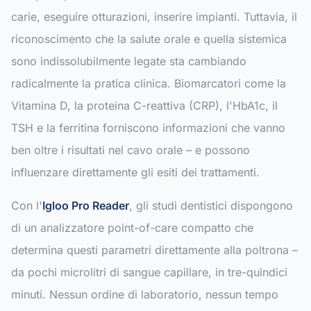
carie, eseguire otturazioni, inserire impianti. Tuttavia, il
riconoscimento che la salute orale e quella sistemica
sono indissolubilmente legate sta cambiando
radicalmente la pratica clinica. Biomarcatori come la
Vitamina D, la proteina C-reattiva (CRP), l'HbA1c, il
TSH e la ferritina forniscono informazioni che vanno
ben oltre i risultati nel cavo orale – e possono
influenzare direttamente gli esiti dei trattamenti.
Con l'
Igloo Pro Reader
, gli studi dentistici dispongono
di un analizzatore point-of-care compatto che
determina questi parametri direttamente alla poltrona –
da pochi microlitri di sangue capillare, in tre-quindici
minuti. Nessun ordine di laboratorio, nessun tempo