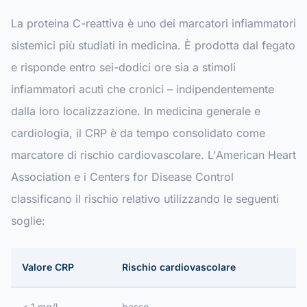
La proteina C-reattiva è uno dei marcatori infiammatori
sistemici più studiati in medicina. È prodotta dal fegato
e risponde entro sei-dodici ore sia a stimoli
infiammatori acuti che cronici – indipendentemente
dalla loro localizzazione. In medicina generale e
cardiologia, il CRP è da tempo consolidato come
marcatore di rischio cardiovascolare. L'American Heart
Association e i Centers for Disease Control
classificano il rischio relativo utilizzando le seguenti
soglie:
Valore CRP
Rischio cardiovascolare
< 1 mg/l
basso