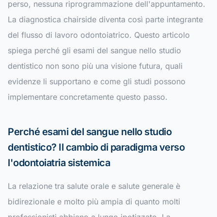
perso, nessuna riprogrammazione dell'appuntamento.
La diagnostica chairside diventa così parte integrante
del flusso di lavoro odontoiatrico. Questo articolo
spiega perché gli esami del sangue nello studio
dentistico non sono più una visione futura, quali
evidenze li supportano e come gli studi possono
implementare concretamente questo passo.
Perché esami del sangue nello studio
dentistico? Il cambio di paradigma verso
l'odontoiatria sistemica
La relazione tra salute orale e salute generale è
bidirezionale e molto più ampia di quanto molti