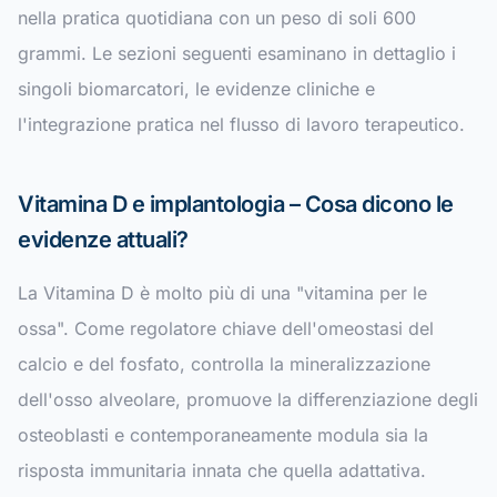
nella pratica quotidiana con un peso di soli 600
grammi. Le sezioni seguenti esaminano in dettaglio i
singoli biomarcatori, le evidenze cliniche e
l'integrazione pratica nel flusso di lavoro terapeutico.
Vitamina D e implantologia – Cosa dicono le
evidenze attuali?
La Vitamina D è molto più di una "vitamina per le
ossa". Come regolatore chiave dell'omeostasi del
calcio e del fosfato, controlla la mineralizzazione
dell'osso alveolare, promuove la differenziazione degli
osteoblasti e contemporaneamente modula sia la
risposta immunitaria innata che quella adattativa.