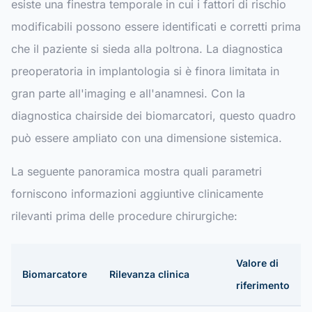
esiste una finestra temporale in cui i fattori di rischio
modificabili possono essere identificati e corretti prima
che il paziente si sieda alla poltrona. La diagnostica
preoperatoria in implantologia si è finora limitata in
gran parte all'imaging e all'anamnesi. Con la
diagnostica chairside dei biomarcatori, questo quadro
può essere ampliato con una dimensione sistemica.
La seguente panoramica mostra quali parametri
forniscono informazioni aggiuntive clinicamente
rilevanti prima delle procedure chirurgiche:
Valore di
Biomarcatore
Rilevanza clinica
riferimento