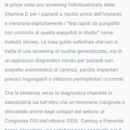
la prima volta uno screening individualizzato della
Vitamina D per i pazienti a rischio prima dell'impianto
e menziona esplicitamente i "test rapidi da pungidito
con controllo di qualità eseguibili in studio" come
metodo idoneo. La linea guida sottolinea che non si
tratta di uno screening di routine generalizzato, ma di
un approccio diagnostico mirato per pazienti con
sospetto anamnestico di carenza, perdite implantari
precoci inspiegabili o infezioni perimplantari ricorrenti.
Che la tendenza verso la diagnostica chairside in
odontoiatria sia tutt'altro che un fenomeno marginale è
dimostrato anche dagli sviluppi del settore: al
Congresso DGI dell'ottobre 2025, Camlog e Preventis