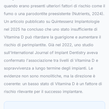
quando erano presenti ulteriori fattori di rischio come il
fumo o una parodontite preesistente (Nutrients, 2024).
Un articolo pubblicato su
Quintessenz Implantologie
nel 2025 ha concluso che uno stato insufficiente di
Vitamina D può ritardare la guarigione e aumentare il
rischio di perimplantite. Già nel 2022, uno studio
sull'
International Journal of Implant Dentistry
aveva
confermato l'associazione tra livelli di Vitamina D e
sopravvivenza a lungo termine degli impianti. Le
evidenze non sono monolitiche, ma la direzione è
coerente: un basso stato di Vitamina D è un fattore di
rischio rilevante per il successo implantare.