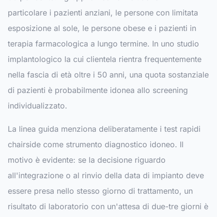
particolare i pazienti anziani, le persone con limitata
esposizione al sole, le persone obese e i pazienti in
terapia farmacologica a lungo termine. In uno studio
implantologico la cui clientela rientra frequentemente
nella fascia di età oltre i 50 anni, una quota sostanziale
di pazienti è probabilmente idonea allo screening
individualizzato.
La linea guida menziona deliberatamente i test rapidi
chairside come strumento diagnostico idoneo. Il
motivo è evidente: se la decisione riguardo
all'integrazione o al rinvio della data di impianto deve
essere presa nello stesso giorno di trattamento, un
risultato di laboratorio con un'attesa di due-tre giorni è