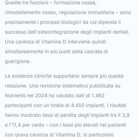
Queste tre funzioni – formazione ossea,
rimodellamento osseo, regolazione immunitaria – sono
precisamente i processi biologici da cui dipende il
successo dell'osteointegrazione degli impianti dentali.
Una carenza di Vitamina D interviene quindi
simultaneamente in più punti della cascata di
guarigione.
Le evidenze cliniche supportano sempre più questa
relazione. Una revisione sistematica pubblicata su
Nutrients
nel 2024 ha valutato dati di 1.462
partecipanti con un totale di 4.450 impianti. I risultati
hanno mostrato tassi di perdita degli impianti tra il 3,9
e l'11,4 per cento – con i tassi più elevati nei pazienti
con grave carenza di Vitamina D, in particolare