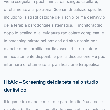
viene eseguita in pochi minuti dal sangue capillare,
direttamente alla poltrona. Scenari di utilizzo specifici
includono la stratificazione del rischio prima dell'avvio
della terapia parodontale sistematica, il monitoraggio
dopo lo scaling e la levigatura radicolare completati e
lo screening mirato nei pazienti ad alto rischio con
diabete o comorbilità cardiovascolari. Il risultato è
immediatamente disponibile per la discussione – e può
informare direttamente la pianificazione terapeutica.
HbA1c – Screening del diabete nello studio
dentistico
Il legame tra diabete mellito e parodontite è una delle
relazioni bidirezionali meglio documentate in medicina.