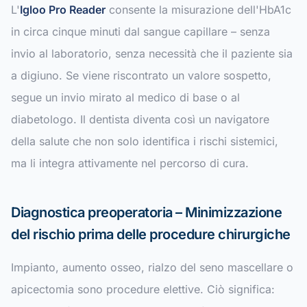
L'
Igloo Pro Reader
consente la misurazione dell'HbA1c
in circa cinque minuti dal sangue capillare – senza
invio al laboratorio, senza necessità che il paziente sia
a digiuno. Se viene riscontrato un valore sospetto,
segue un invio mirato al medico di base o al
diabetologo. Il dentista diventa così un navigatore
della salute che non solo identifica i rischi sistemici,
ma li integra attivamente nel percorso di cura.
Diagnostica preoperatoria – Minimizzazione
del rischio prima delle procedure chirurgiche
Impianto, aumento osseo, rialzo del seno mascellare o
apicectomia sono procedure elettive. Ciò significa: