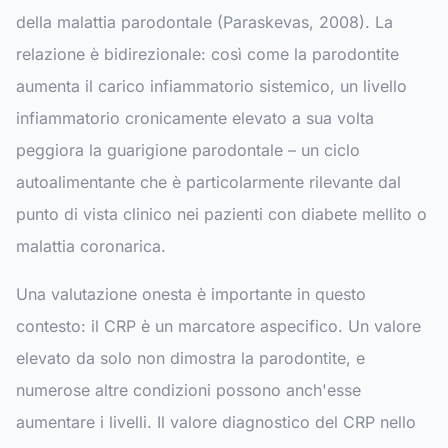
della malattia parodontale (Paraskevas, 2008). La
relazione è bidirezionale: così come la parodontite
aumenta il carico infiammatorio sistemico, un livello
infiammatorio cronicamente elevato a sua volta
peggiora la guarigione parodontale – un ciclo
autoalimentante che è particolarmente rilevante dal
punto di vista clinico nei pazienti con diabete mellito o
malattia coronarica.
Una valutazione onesta è importante in questo
contesto: il CRP è un marcatore aspecifico. Un valore
elevato da solo non dimostra la parodontite, e
numerose altre condizioni possono anch'esse
aumentare i livelli. Il valore diagnostico del CRP nello