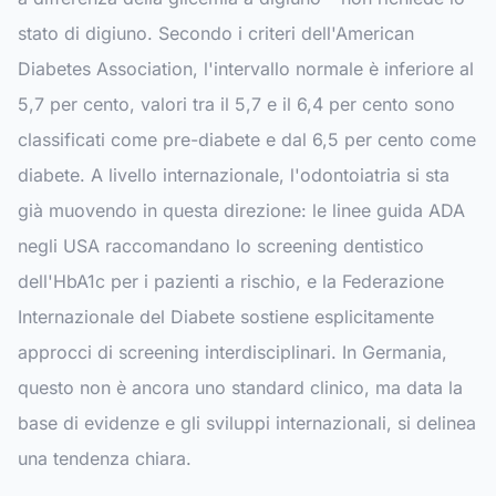
stato di digiuno. Secondo i criteri dell'American
Diabetes Association, l'intervallo normale è inferiore al
5,7 per cento, valori tra il 5,7 e il 6,4 per cento sono
classificati come pre-diabete e dal 6,5 per cento come
diabete. A livello internazionale, l'odontoiatria si sta
già muovendo in questa direzione: le linee guida ADA
negli USA raccomandano lo screening dentistico
dell'HbA1c per i pazienti a rischio, e la Federazione
Internazionale del Diabete sostiene esplicitamente
approcci di screening interdisciplinari. In Germania,
questo non è ancora uno standard clinico, ma data la
base di evidenze e gli sviluppi internazionali, si delinea
una tendenza chiara.