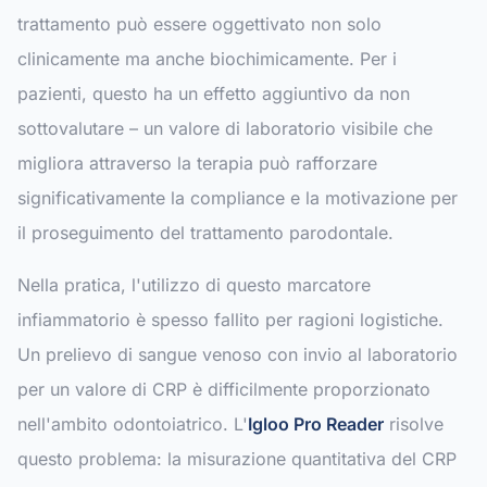
trattamento può essere oggettivato non solo
clinicamente ma anche biochimicamente. Per i
pazienti, questo ha un effetto aggiuntivo da non
sottovalutare – un valore di laboratorio visibile che
migliora attraverso la terapia può rafforzare
significativamente la compliance e la motivazione per
il proseguimento del trattamento parodontale.
Nella pratica, l'utilizzo di questo marcatore
infiammatorio è spesso fallito per ragioni logistiche.
Un prelievo di sangue venoso con invio al laboratorio
per un valore di CRP è difficilmente proporzionato
nell'ambito odontoiatrico. L'
Igloo Pro Reader
risolve
questo problema: la misurazione quantitativa del CRP