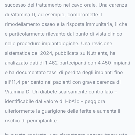
successo del trattamento nel cavo orale. Una carenza
di Vitamina D, ad esempio, compromette il
rimodellamento osseo e la risposta immunitaria, il che
è particolarmente rilevante dal punto di vista clinico
nelle procedure implantologiche. Una revisione
sistematica del 2024, pubblicata su
Nutrients
, ha
analizzato dati di 1.462 partecipanti con 4.450 impianti
e ha documentato tassi di perdita degli impianti fino
all'11,4 per cento nei pazienti con grave carenza di
Vitamina D. Un diabete scarsamente controllato –
identificabile dal valore di HbA1c – peggiora
ulteriormente la guarigione delle ferite e aumenta il
rischio di perimplantite.