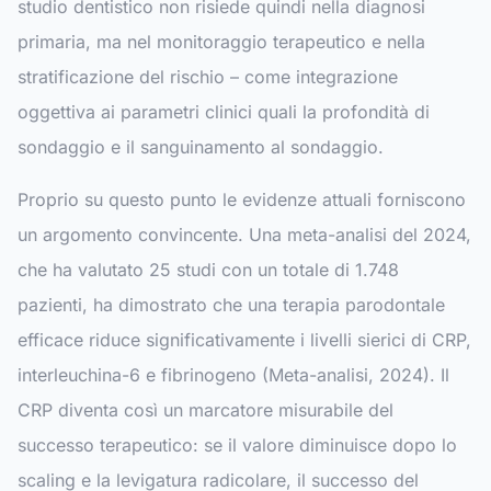
studio dentistico non risiede quindi nella diagnosi
primaria, ma nel monitoraggio terapeutico e nella
stratificazione del rischio – come integrazione
oggettiva ai parametri clinici quali la profondità di
sondaggio e il sanguinamento al sondaggio.
Proprio su questo punto le evidenze attuali forniscono
un argomento convincente. Una meta-analisi del 2024,
che ha valutato 25 studi con un totale di 1.748
pazienti, ha dimostrato che una terapia parodontale
efficace riduce significativamente i livelli sierici di CRP,
interleuchina-6 e fibrinogeno (Meta-analisi, 2024). Il
CRP diventa così un marcatore misurabile del
successo terapeutico: se il valore diminuisce dopo lo
scaling e la levigatura radicolare, il successo del