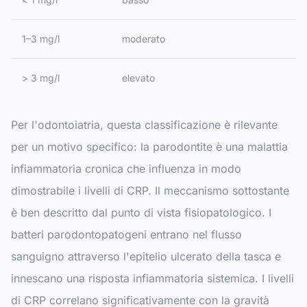
1–3 mg/l
moderato
> 3 mg/l
elevato
Per l'odontoiatria, questa classificazione è rilevante
per un motivo specifico: la parodontite è una malattia
infiammatoria cronica che influenza in modo
dimostrabile i livelli di CRP. Il meccanismo sottostante
è ben descritto dal punto di vista fisiopatologico. I
batteri parodontopatogeni entrano nel flusso
sanguigno attraverso l'epitelio ulcerato della tasca e
innescano una risposta infiammatoria sistemica. I livelli
di CRP correlano significativamente con la gravità