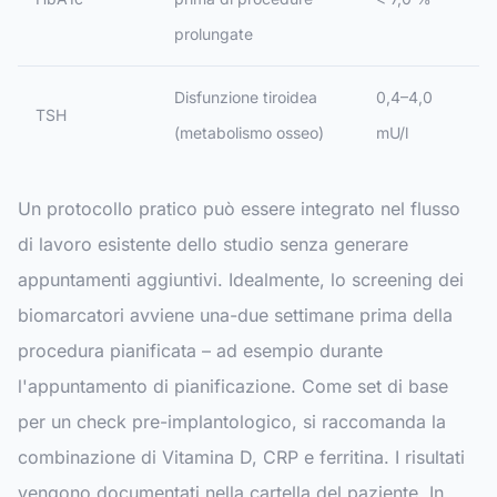
prolungate
Disfunzione tiroidea
0,4–4,0
TSH
(metabolismo osseo)
mU/l
Un protocollo pratico può essere integrato nel flusso
di lavoro esistente dello studio senza generare
appuntamenti aggiuntivi. Idealmente, lo screening dei
biomarcatori avviene una-due settimane prima della
procedura pianificata – ad esempio durante
l'appuntamento di pianificazione. Come set di base
per un check pre-implantologico, si raccomanda la
combinazione di Vitamina D, CRP e ferritina. I risultati
vengono documentati nella cartella del paziente. In