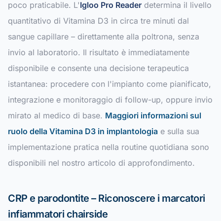
poco praticabile. L'
Igloo Pro Reader
determina il livello
quantitativo di Vitamina D3 in circa tre minuti dal
sangue capillare – direttamente alla poltrona, senza
invio al laboratorio. Il risultato è immediatamente
disponibile e consente una decisione terapeutica
istantanea: procedere con l'impianto come pianificato,
integrazione e monitoraggio di follow-up, oppure invio
mirato al medico di base.
Maggiori informazioni sul
ruolo della Vitamina D3 in implantologia
e sulla sua
implementazione pratica nella routine quotidiana sono
disponibili nel nostro articolo di approfondimento.
CRP e parodontite – Riconoscere i marcatori
infiammatori chairside