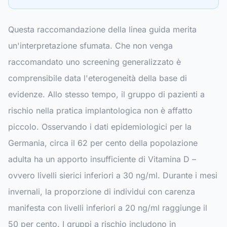
Questa raccomandazione della linea guida merita
un'interpretazione sfumata. Che non venga
raccomandato uno screening generalizzato è
comprensibile data l'eterogeneità della base di
evidenze. Allo stesso tempo, il gruppo di pazienti a
rischio nella pratica implantologica non è affatto
piccolo. Osservando i dati epidemiologici per la
Germania, circa il 62 per cento della popolazione
adulta ha un apporto insufficiente di Vitamina D –
ovvero livelli sierici inferiori a 30 ng/ml. Durante i mesi
invernali, la proporzione di individui con carenza
manifesta con livelli inferiori a 20 ng/ml raggiunge il
50 per cento. I gruppi a rischio includono in