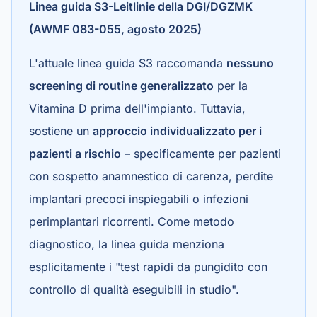
Linea guida S3-Leitlinie della DGI/DGZMK
(AWMF 083-055, agosto 2025)
L'attuale linea guida S3 raccomanda
nessuno
screening di routine generalizzato
per la
Vitamina D prima dell'impianto. Tuttavia,
sostiene un
approccio individualizzato per i
pazienti a rischio
– specificamente per pazienti
con sospetto anamnestico di carenza, perdite
implantari precoci inspiegabili o infezioni
perimplantari ricorrenti. Come metodo
diagnostico, la linea guida menziona
esplicitamente i "test rapidi da pungidito con
controllo di qualità eseguibili in studio".