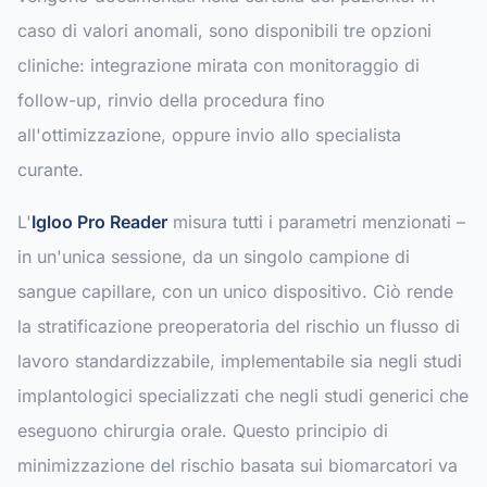
caso di valori anomali, sono disponibili tre opzioni
cliniche: integrazione mirata con monitoraggio di
follow-up, rinvio della procedura fino
all'ottimizzazione, oppure invio allo specialista
curante.
L'
Igloo Pro Reader
misura tutti i parametri menzionati –
in un'unica sessione, da un singolo campione di
sangue capillare, con un unico dispositivo. Ciò rende
la stratificazione preoperatoria del rischio un flusso di
lavoro standardizzabile, implementabile sia negli studi
implantologici specializzati che negli studi generici che
eseguono chirurgia orale. Questo principio di
minimizzazione del rischio basata sui biomarcatori va